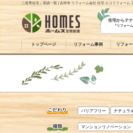
二世帯住宅｜実績一覧 | 吉祥寺 リフォーム会社 住宅 エコリフォーム
住宅からテナ
『リフォーム
トップページ
リフォーム事例
リフォー
バリアフリー
ナチュラ
マンションリノベーション