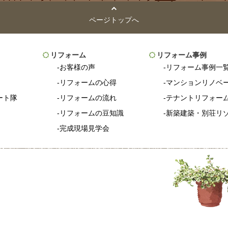
ページトップへ
リフォーム
リフォーム事例
お客様の声
リフォーム事例一
リフォームの心得
マンションリノベ
ート隊
リフォームの流れ
テナントリフォー
リフォームの豆知識
新築建築・別荘リ
完成現場見学会