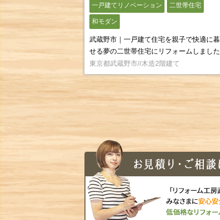
一戸建てリノベーション
二世帯住宅
和モダン
武蔵野市｜一戸建て住宅を親子で快適に暮
せる夢の二世帯住宅にリフォームしました
東京都武蔵野市//木造2階建て