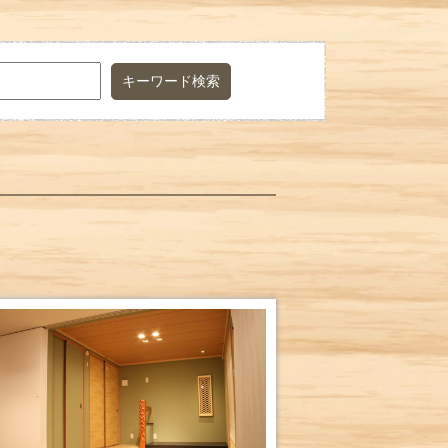
キーワード検索