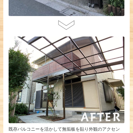
既存バルコニーを活かして無垢板を貼り外観のアクセン