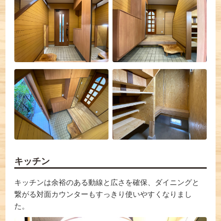
キッチン
キッチンは余裕のある動線と広さを確保、ダイニングと
繋がる対面カウンターもすっきり使いやすくなりまし
た。