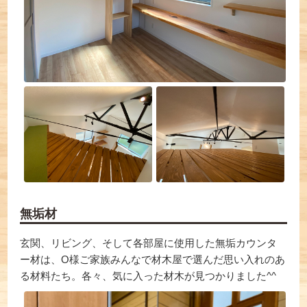
無垢材
玄関、リビング、そして各部屋に使用した無垢カウンタ
ー材は、O様ご家族みんなで材木屋で選んだ思い入れのあ
る材料たち。各々、気に入った材木が見つかりました^^