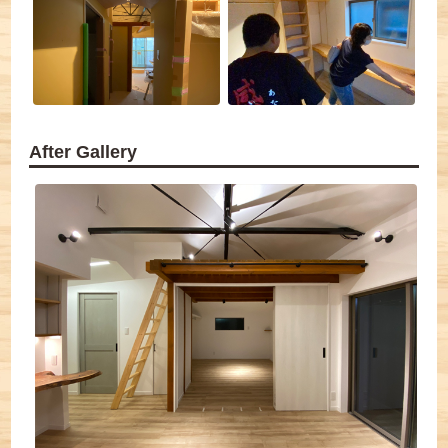
After Gallery