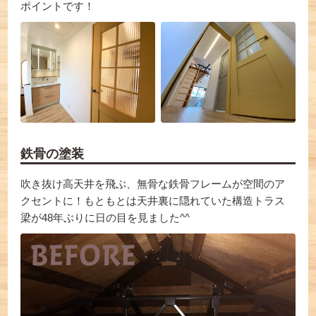
ポイントです！
鉄骨の塗装
吹き抜け高天井を飛ぶ、無骨な鉄骨フレームが空間のア
クセントに！もともとは天井裏に隠れていた構造トラス
梁が48年ぶりに日の目を見ました^^