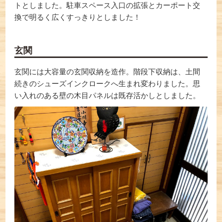
トとしました。駐車スペース入口の拡張とカーポート交
換で明るく広くすっきりとしました！
玄関
玄関には大容量の玄関収納を造作。階段下収納は、土間
続きのシューズインクロークへ生まれ変わりました。思
い入れのある壁の木目パネルは既存活かしとしました。