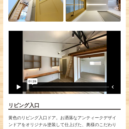
リビング入口
黄色のリビング入口ドア。お洒落なアンティークデザイ
ンドアをオリジナル塗装して仕上げた、奥様のこだわり