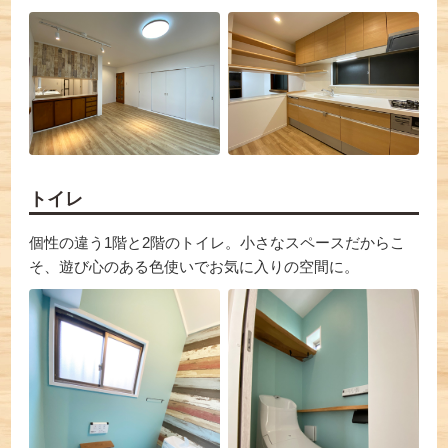
トイレ
個性の違う1階と2階のトイレ。小さなスペースだからこ
そ、遊び心のある色使いでお気に入りの空間に。