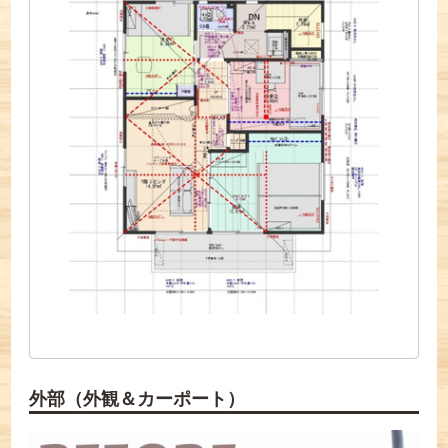
外部（外観＆カーポート）