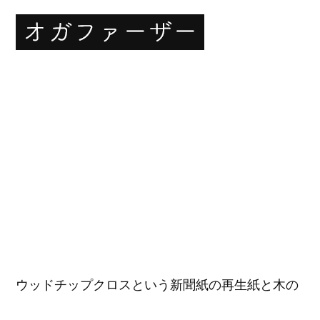
ウッドチップクロスという新聞紙の再生紙と木の