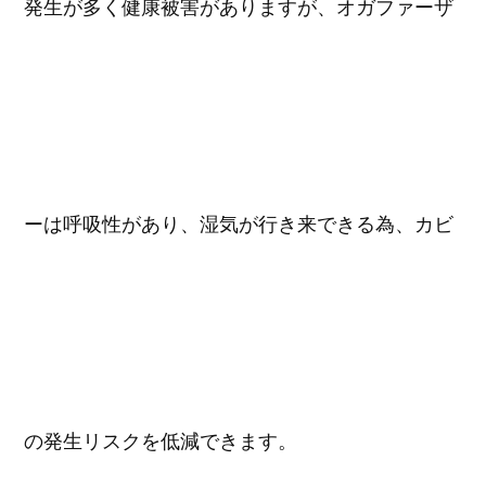
発生が多く健康被害がありますが、オガファーザ
ーは呼吸性があり、湿気が行き来できる為、カビ
の発生リスクを低減できます。