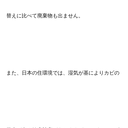
替えに比べて廃棄物も出ません。
また、日本の住環境では、湿気が基によりカビの