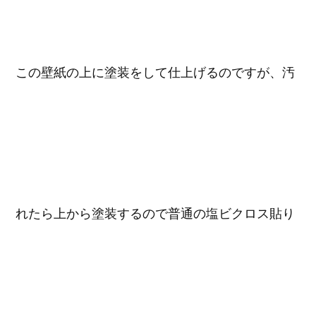
この壁紙の上に塗装をして仕上げるのですが、汚
れたら上から塗装するので普通の塩ビクロス貼り