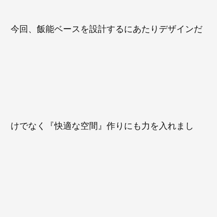
今回、飯能ベースを設計するにあたりデザインだ
けでなく『快適な空間』作りにも力を入れまし