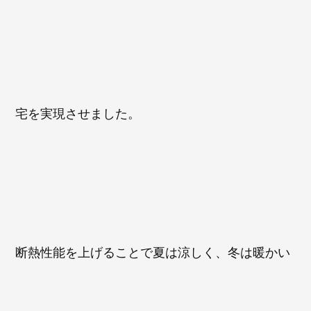
宅を実現させました。
断熱性能を上げることで夏は涼しく、冬は暖かい