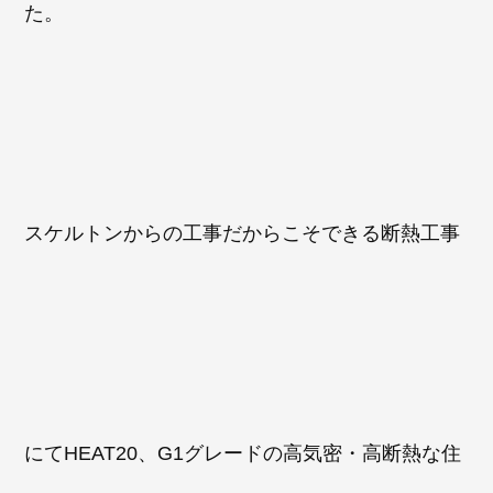
た。
スケルトンからの工事だからこそできる断熱工事
にてHEAT20、G1グレードの高気密・高断熱な住