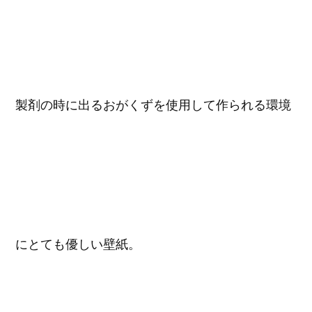
製剤の時に出るおがくずを使用して作られる環境
にとても優しい壁紙。