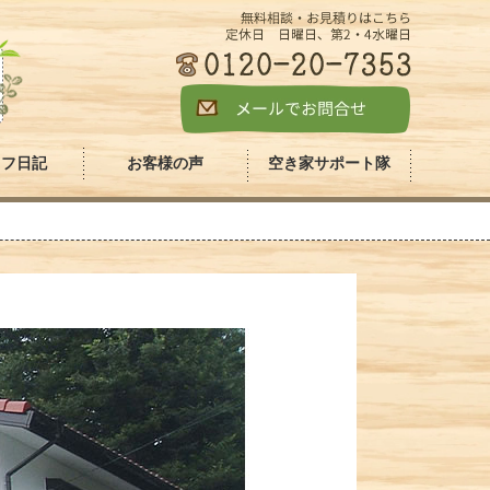
ッフ日記
お客様の声
空き家サポート隊