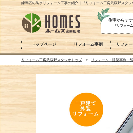
練馬区の防水リフォーム工事の紹介｜『リフォーム工房武蔵野スタジ
住宅からテナ
『リフォーム
トップページ
リフォーム事例
リフォー
リフォーム工房武蔵野スタジオトップ
リフォーム・建築事例一