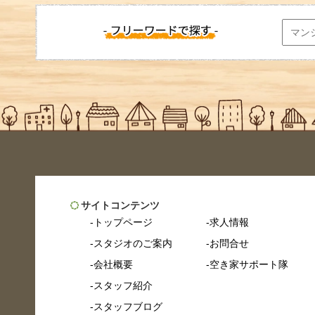
サイトコンテンツ
トップページ
求人情報
スタジオのご案内
お問合せ
会社概要
空き家サポート隊
スタッフ紹介
スタッフブログ