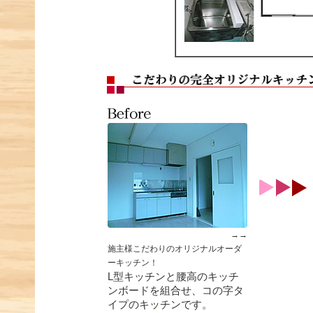
→→
施主様こだわりのオリジナルオーダ
ーキッチン！
L型キッチンと腰高のキッチ
ンボードを組合せ、コの字タ
イプのキッチンです。