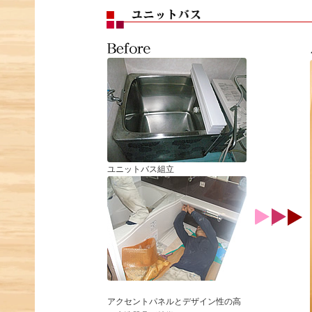
ユニットバス組立
アクセントパネルとデザイン性の高