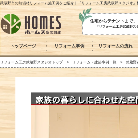
武蔵野市の無垢材リフォーム施工例をご紹介｜『リフォーム工房武蔵野スタジオ』
住宅からテナントまで、
『リフォーム工房武蔵野スタ
トップページ
リフォーム事例
リフォームの流れ
リフォーム工房武蔵野スタジオトップ
リフォーム・建築事例一覧
武蔵野