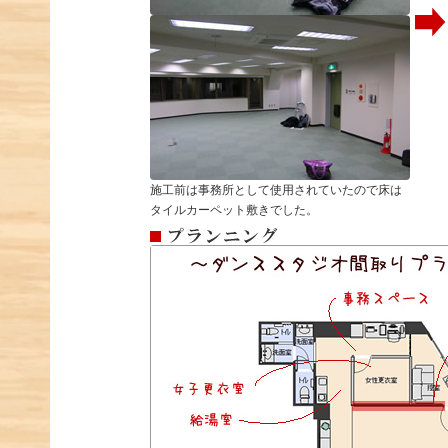
施工前は事務所として使用されていたので床は
タイルカーペット敷きでした。