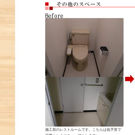
施工前のレストルームです。こちらは低予算で