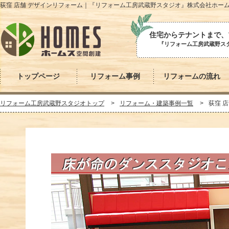
荻窪 店舗 デザインリフォーム｜『リフォーム工房武蔵野スタジオ』株式会社ホー
住宅からテナントまで、
『リフォーム工房武蔵野スタ
トップページ
リフォーム事例
リフォームの流れ
リフォーム工房武蔵野スタジオトップ
リフォーム・建築事例一覧
荻窪 