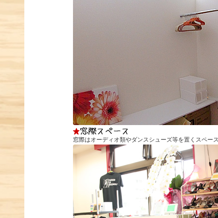
窓際はオーディオ類やダンスシューズ等を置くスペー