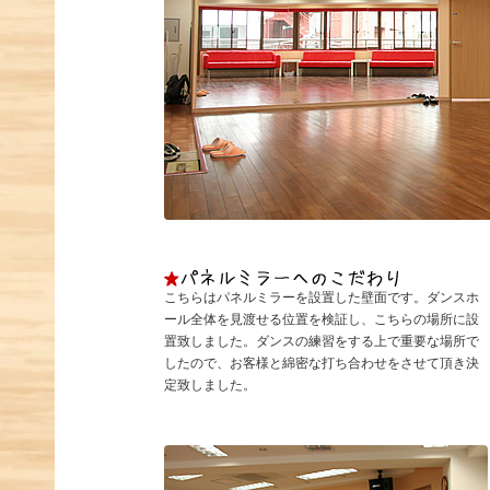
こちらはパネルミラーを設置した壁面です。ダンスホ
ール全体を見渡せる位置を検証し、こちらの場所に設
置致しました。ダンスの練習をする上で重要な場所で
したので、お客様と綿密な打ち合わせをさせて頂き決
定致しました。