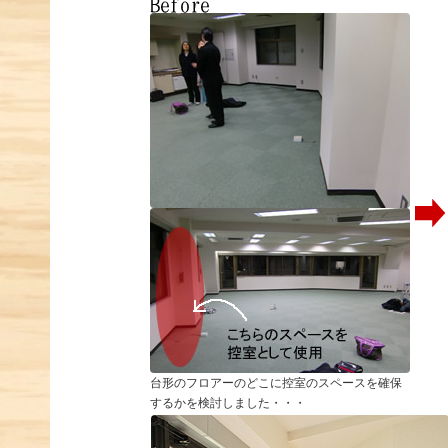
台形のフロアーのどこに控室のスペースを確保
するかを検討しました・・・