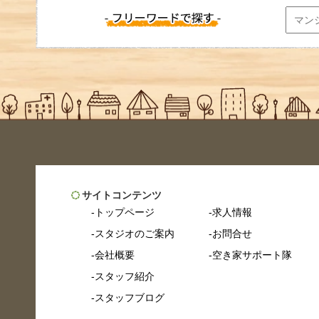
サイトコンテンツ
トップページ
求人情報
スタジオのご案内
お問合せ
会社概要
空き家サポート隊
スタッフ紹介
スタッフブログ