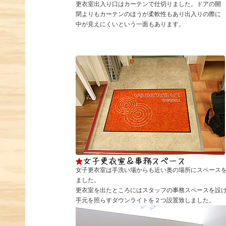
更衣室出入り口はカーテンで仕切りました。ドアの開
閉よりもカーテンのほうが柔軟性もあり出入りの際に
中が見えにくいという一面もあります。
女子更衣室は手洗い場からも近い奥の場所にスペース
ました。
更衣室を出たところにはスタッフの事務スペースを設け
手元を照らすダウンライトを２つ設置致しました。