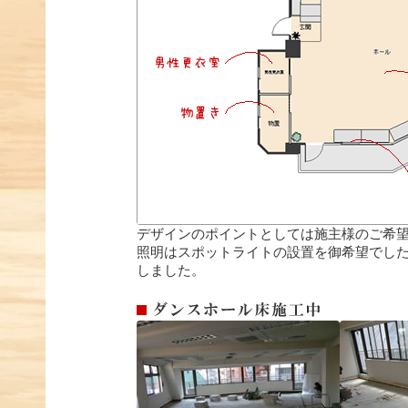
デザインのポイントとしては施主様のご希
照明はスポットライトの設置を御希望でし
しました。