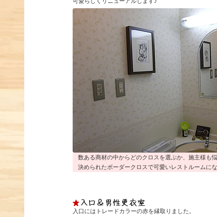
可愛らしくリニューアルします♪
数ある商材の中からどのクロスを選ぶか、施主様も
決められたボーダークロスで可愛いレストルームに
入口にはトレードカラーの赤を縁取りました。