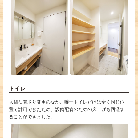
トイレ
大幅な間取り変更のなか、唯一トイレだけは全く同じ位
置で計画できたため、設備配管のための床上げも回避す
ることができました。