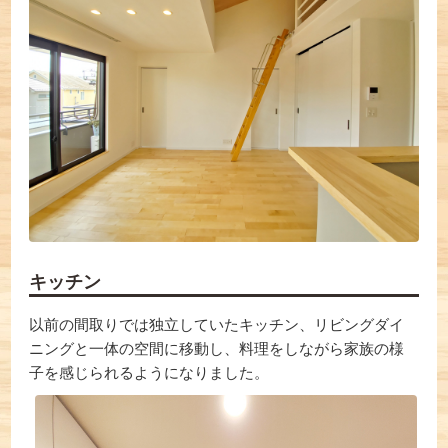
キッチン
以前の間取りでは独立していたキッチン、リビングダイ
ニングと一体の空間に移動し、料理をしながら家族の様
子を感じられるようになりました。