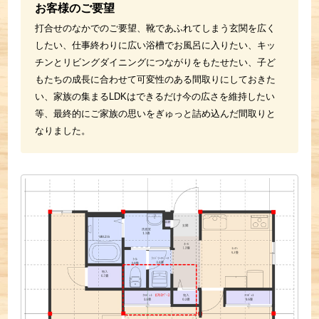
お客様のご要望
打合せのなかでのご要望、靴であふれてしまう玄関を広く
したい、仕事終わりに広い浴槽でお風呂に入りたい、キッ
チンとリビングダイニングにつながりをもたせたい、子ど
もたちの成長に合わせて可変性のある間取りにしておきた
い、家族の集まるLDKはできるだけ今の広さを維持したい
等、最終的にご家族の思いをぎゅっと詰め込んだ間取りと
なりました。