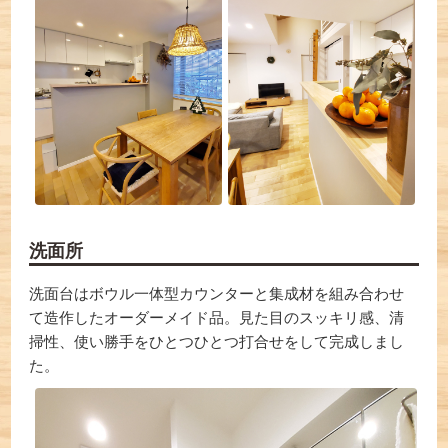
洗面所
洗面台はボウル一体型カウンターと集成材を組み合わせ
て造作したオーダーメイド品。見た目のスッキリ感、清
掃性、使い勝手をひとつひとつ打合せをして完成しまし
た。