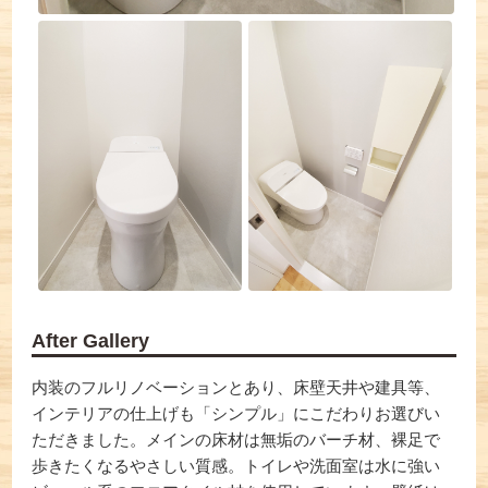
After Gallery
内装のフルリノベーションとあり、床壁天井や建具等、
インテリアの仕上げも「シンプル」にこだわりお選びい
ただきました。メインの床材は無垢のバーチ材、裸足で
歩きたくなるやさしい質感。トイレや洗面室は水に強い