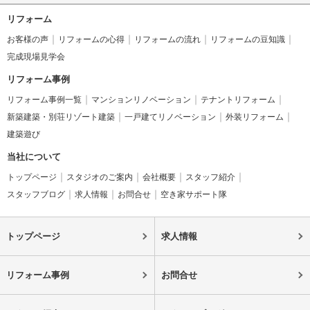
リフォーム
お客様の声
リフォームの心得
リフォームの流れ
リフォームの豆知識
完成現場見学会
リフォーム事例
リフォーム事例一覧
マンションリノベーション
テナントリフォーム
新築建築・別荘リゾート建築
一戸建てリノベーション
外装リフォーム
建築遊び
当社について
トップページ
スタジオのご案内
会社概要
スタッフ紹介
スタッフブログ
求人情報
お問合せ
空き家サポート隊
トップページ
求人情報
リフォーム事例
お問合せ