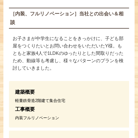
［内装、フルリノベーション］当社との出会い＆相
談
お子さまが中学生になることをきっかけに、子ども部
屋をつくりたいとお問い合わせをいただいたY様。も
ともと家族4人で1LDKのゆったりとした間取りだった
ため、動線等も考慮し、様々なパターンのプランを検
討していきました。
建築概要
軽量鉄骨造2階建て集合住宅
工事概要
内装フルリノベーション