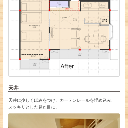
天井
天井に少しくぼみをつけ、カーテンレールを埋め込み、
スッキリとした見た目に。