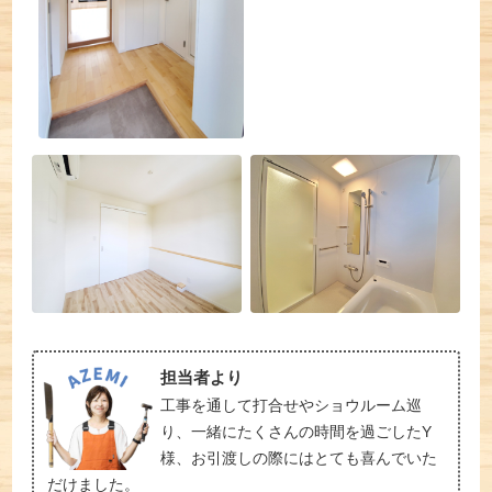
担当者より
工事を通して打合せやショウルーム巡
り、一緒にたくさんの時間を過ごしたY
様、お引渡しの際にはとても喜んでいた
だけました。