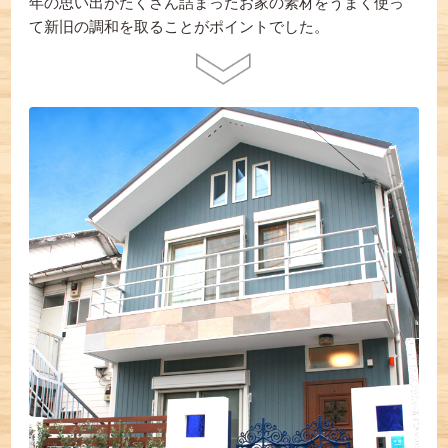
年の思い出がたくさん詰まったお家の素材をうまく使っ
て新旧の調和を取ることがポイントでした。