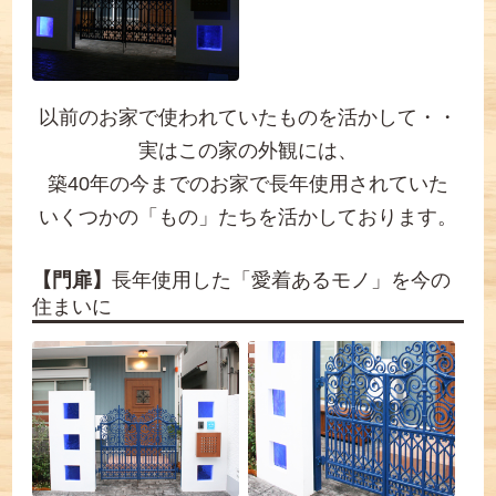
以前のお家で使われていたものを活かして・・
実はこの家の外観には、
築40年の今までのお家で長年使用されていた
いくつかの「もの」たちを活かしております。
【門扉】
長年使用した「愛着あるモノ」を今の
住まいに