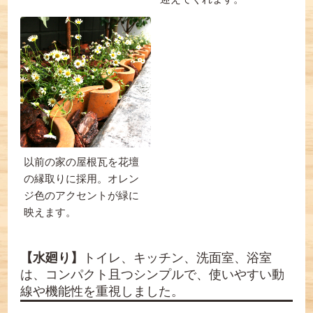
以前の家の屋根瓦を花壇
の縁取りに採用。オレン
ジ色のアクセントが緑に
映えます。
【水廻り】
トイレ、キッチン、洗面室、浴室
は、コンパクト且つシンプルで、使いやすい動
線や機能性を重視しました。