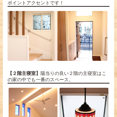
ポイントアクセントです！
【２階主寝室】
陽当りの良い２階の主寝室はこ
の家の中でも一番のスペース。