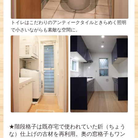
トイレはこだわりのアンティークタイルときらめく照明
で小さいながらも素敵な空間に。
★階段格子は既存宅で使われていた釿（ちょう
な）仕上げの古材を再利用。奥の窓格子もワン