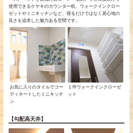
使用できるケヤキのカウンター机、ウォークインクロー
ゼットやミニキッチンなど、寝るだけではなく居心地の
良さを追求した魅力ある空間です。
お気に入りのタイルでコー
１坪ウォークインクローゼ
ディネートしたミニキッチ
ット
ン
【勾配高天井】