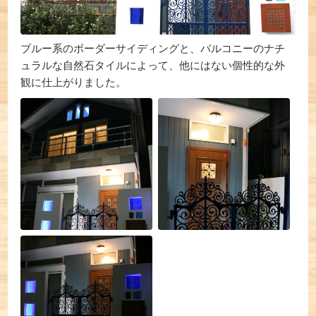
ブルー系のボーダーサイディングと、バルコニーのナチ
ュラルな自然石タイルによって、他にはない個性的な外
観に仕上がりました。