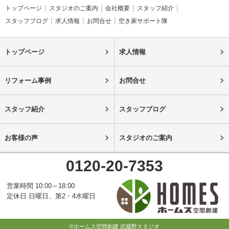
トップページ
スタジオのご案内
会社概要
スタッフ紹介
スタッフブログ
求人情報
お問合せ
空き家サポート隊
トップページ
求人情報
リフォーム事例
お問合せ
スタッフ紹介
スタッフブログ
お客様の声
スタジオのご案内
0120-20-7353
営業時間 10:00～18:00
定休日 日曜日、第2・4水曜日
©ホームス空間創建 武蔵野スタジオ