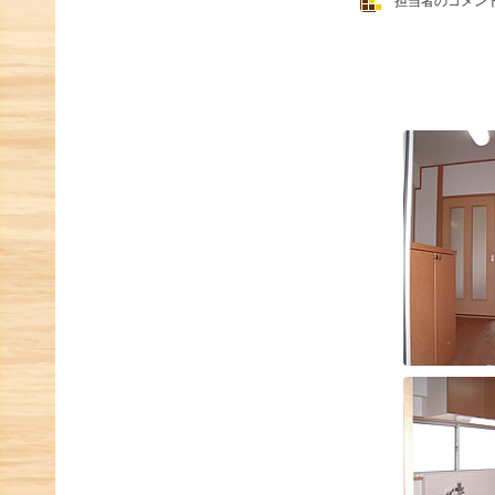
担当者のコメン