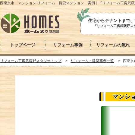
西東京市 マンション リフォーム 賃貸マンション 実例｜『リフォーム工房武
住宅からテナントまで、
『リフォーム工房武蔵野スタ
トップページ
リフォーム事例
リフォームの流れ
リフォーム工房武蔵野スタジオトップ
>
リフォーム・建築事例一覧
>
西東京