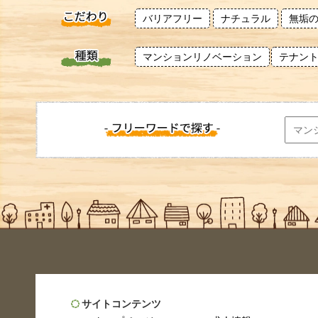
バリアフリー
ナチュラル
無垢
マンションリノベーション
テナン
サイトコンテンツ