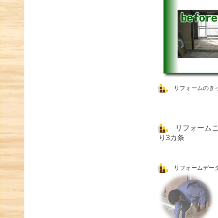
リフォームのき
リフォームこ
り3カ条
リフォームデー