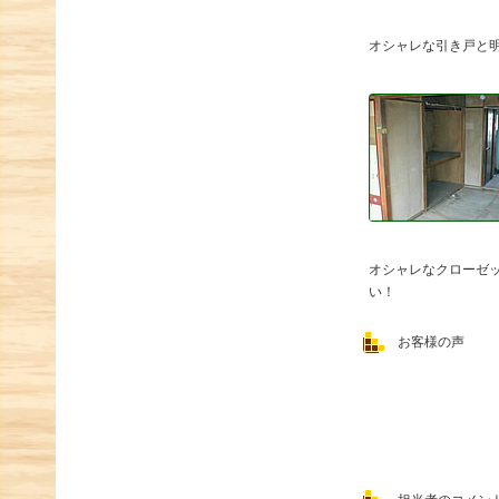
オシャレな引き戸と
オシャレなクローゼ
い！
お客様の声